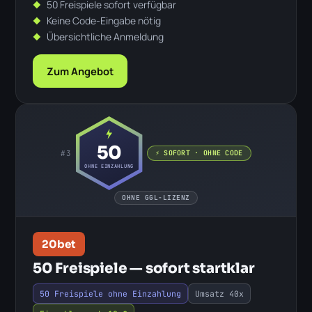
50 Freispiele sofort verfügbar
Keine Code-Eingabe nötig
Übersichtliche Anmeldung
Zum Angebot
50
#3
⚡ SOFORT · OHNE CODE
OHNE EINZAHLUNG
OHNE GGL-LIZENZ
20bet
50 Freispiele — sofort startklar
50 Freispiele ohne Einzahlung
Umsatz 40x