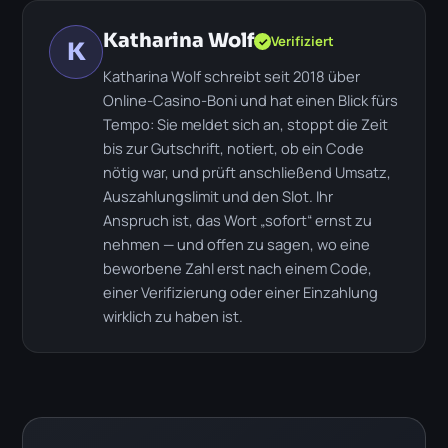
Katharina Wolf
Verifiziert
✓
K
Katharina Wolf schreibt seit 2018 über
Online-Casino-Boni und hat einen Blick fürs
Tempo: Sie meldet sich an, stoppt die Zeit
bis zur Gutschrift, notiert, ob ein Code
nötig war, und prüft anschließend Umsatz,
Auszahlungslimit und den Slot. Ihr
Anspruch ist, das Wort „sofort“ ernst zu
nehmen — und offen zu sagen, wo eine
beworbene Zahl erst nach einem Code,
einer Verifizierung oder einer Einzahlung
wirklich zu haben ist.