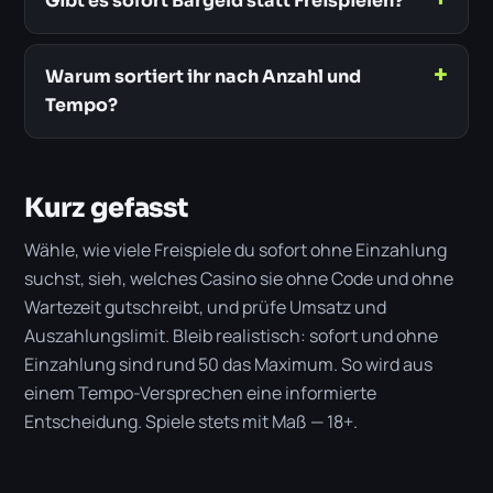
Gibt es sofort Bargeld statt Freispielen?
Warum sortiert ihr nach Anzahl und
Tempo?
Kurz gefasst
Wähle, wie viele Freispiele du sofort ohne Einzahlung
suchst, sieh, welches Casino sie ohne Code und ohne
Wartezeit gutschreibt, und prüfe Umsatz und
Auszahlungslimit. Bleib realistisch: sofort und ohne
Einzahlung sind rund 50 das Maximum. So wird aus
einem Tempo-Versprechen eine informierte
Entscheidung. Spiele stets mit Maß — 18+.