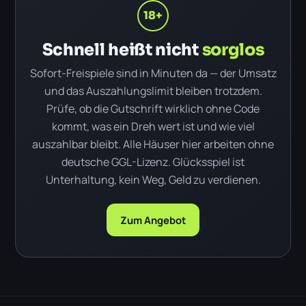
18+
Schnell heißt nicht
sorglos
Sofort-Freispiele sind in Minuten da — der Umsatz
und das Auszahlungslimit bleiben trotzdem.
Prüfe, ob die Gutschrift wirklich ohne Code
kommt, was ein Dreh wert ist und wie viel
auszahlbar bleibt. Alle Häuser hier arbeiten ohne
deutsche GGL-Lizenz. Glücksspiel ist
Unterhaltung, kein Weg, Geld zu verdienen.
Zum Angebot