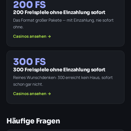
200 FS
200 Freispiele ohne Einzahlung sofort
Das Format großer Pakete — mit Einzahlung, nie sofort
ohne.
Casinos ansehen →
300 FS
300 Freispiele ohne Einzahlung sofort
Reines Wunschdenken: 300 erreicht kein Haus, sofort
schon gar nicht.
Casinos ansehen →
Häufige Fragen