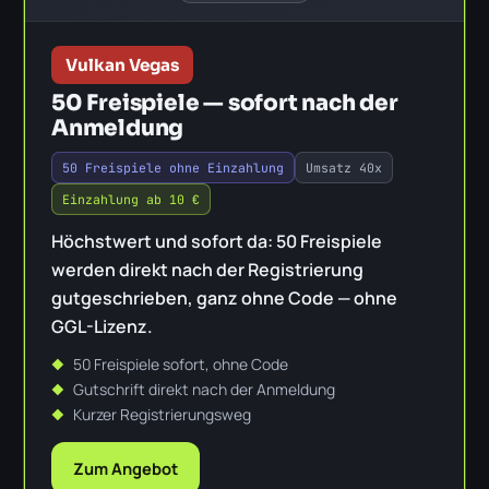
Vulkan Vegas
50 Freispiele — sofort nach der
Anmeldung
50 Freispiele ohne Einzahlung
Umsatz 40x
Einzahlung ab 10 €
Höchstwert und sofort da: 50 Freispiele
werden direkt nach der Registrierung
gutgeschrieben, ganz ohne Code — ohne
GGL-Lizenz.
50 Freispiele sofort, ohne Code
Gutschrift direkt nach der Anmeldung
Kurzer Registrierungsweg
Zum Angebot